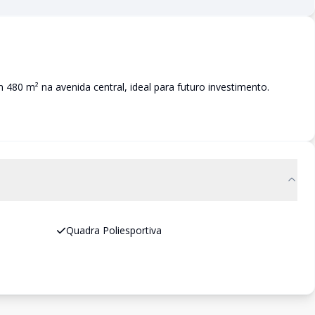
80 m² na avenida central, ideal para futuro investimento.
Quadra Poliesportiva