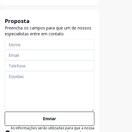
Proposta
Preencha os campos para que um de nossos
especialistas entre em contato
Enviar
As informações serão utilizadas para que a nossa