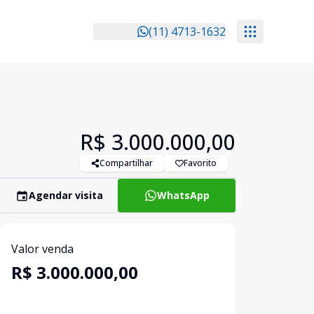
(11) 4713-1632
R$ 3.000.000,00
Compartilhar
Favorito
Agendar visita
WhatsApp
Valor venda
R$ 3.000.000,00