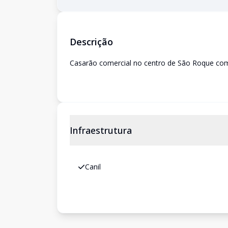
Descrição
Casarão comercial no centro de São Roque com 4
Infraestrutura
Canil