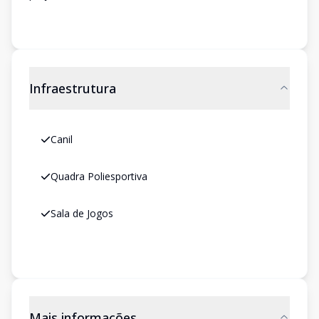
Infraestrutura
Canil
Quadra Poliesportiva
Sala de Jogos
Mais informações