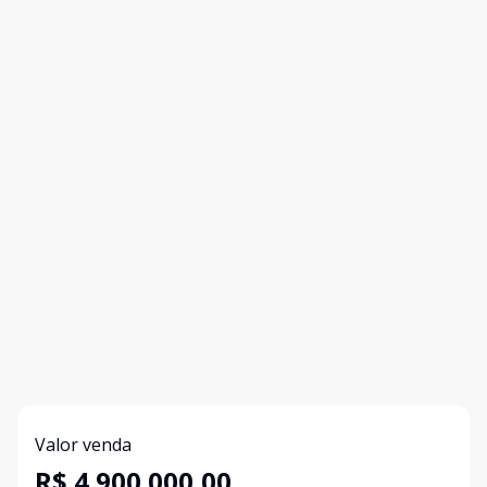
Valor venda
R$ 4.900.000,00