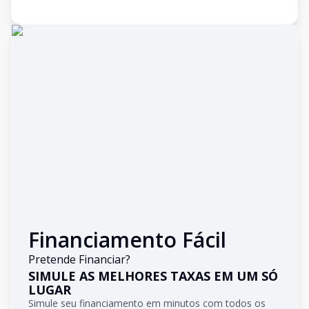
Financiamento Fácil
Pretende Financiar?
SIMULE AS MELHORES TAXAS EM UM SÓ
LUGAR
Simule seu financiamento em minutos com todos os