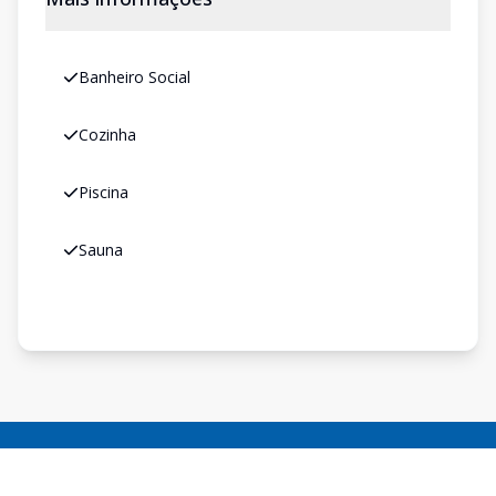
Banheiro Social
Cozinha
Piscina
Sauna