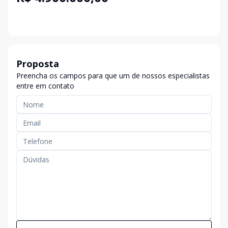
Proposta
Preencha os campos para que um de nossos especialistas
entre em contato