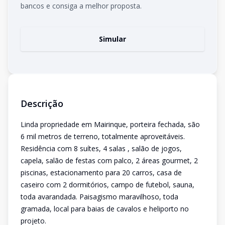
bancos e consiga a melhor proposta.
Simular
Descrição
Linda propriedade em Mairinque, porteira fechada, são
6 mil metros de terreno, totalmente aproveitáveis.
Residência com 8 suítes, 4 salas , salão de jogos,
capela, salão de festas com palco, 2 áreas gourmet, 2
piscinas, estacionamento para 20 carros, casa de
caseiro com 2 dormitórios, campo de futebol, sauna,
toda avarandada. Paisagismo maravilhoso, toda
gramada, local para baias de cavalos e heliporto no
projeto.