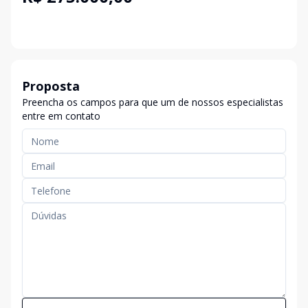
Proposta
Preencha os campos para que um de nossos especialistas
entre em contato