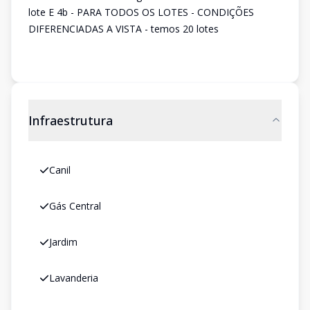
lote E 4b - PARA TODOS OS LOTES - CONDIÇÕES
DIFERENCIADAS A VISTA - temos 20 lotes
Infraestrutura
Canil
Gás Central
Jardim
Lavanderia