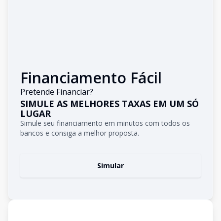
Financiamento Fácil
Pretende Financiar?
SIMULE AS MELHORES TAXAS EM UM SÓ
LUGAR
Simule seu financiamento em minutos com todos os
bancos e consiga a melhor proposta.
Simular