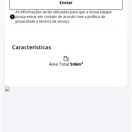
Enviar
As informações serão utilizadas para que a nossa equipe
possa entrar em contato de acordo com a
política de
privacidade e termos de serviço
Características
Área Total
506
m²