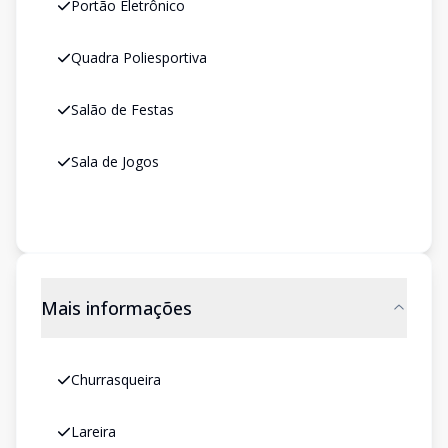
Portão Eletrônico
Quadra Poliesportiva
Salão de Festas
Sala de Jogos
Mais informações
Churrasqueira
Lareira