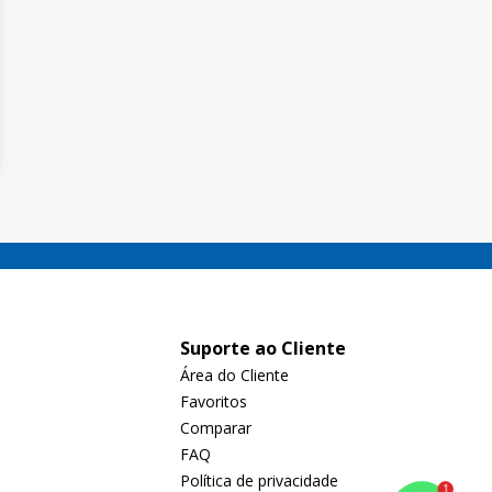
Suporte ao Cliente
Área do Cliente
Favoritos
Comparar
FAQ
Política de privacidade
1