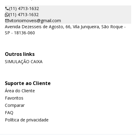
(11) 4713-1632
(11) 4713-1632
vitorioimoveis@gmail.com
Avenida Dezesseis de Agosto, 66, Vila Junqueira, São Roque -
SP - 18136-060
Outros links
SIMULAÇÃO CAIXA
Suporte ao Cliente
Área do Cliente
Favoritos
Comparar
FAQ
Política de privacidade