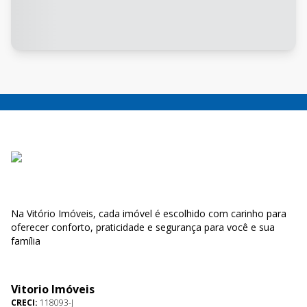
Na Vitório Imóveis, cada imóvel é escolhido com carinho para
oferecer conforto, praticidade e segurança para você e sua
família
Vitorio Imóveis
CRECI:
118093-J