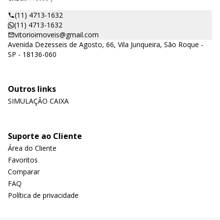
(11) 4713-1632
(11) 4713-1632
vitorioimoveis@gmail.com
Avenida Dezesseis de Agosto, 66, Vila Junqueira, São Roque -
SP - 18136-060
Outros links
SIMULAÇÃO CAIXA
Suporte ao Cliente
Área do Cliente
Favoritos
Comparar
FAQ
Política de privacidade