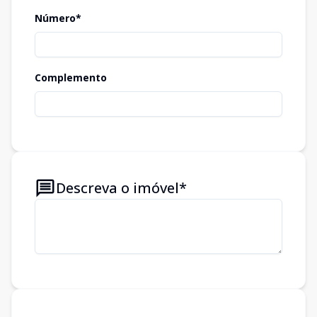
Número*
Complemento
Descreva o imóvel*