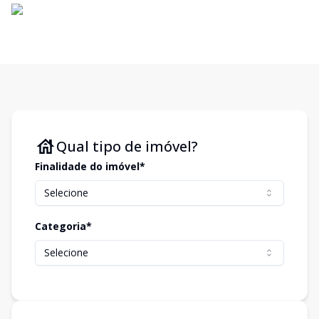
Qual tipo de imóvel?
Finalidade do imóvel*
Selecione
Categoria*
Selecione