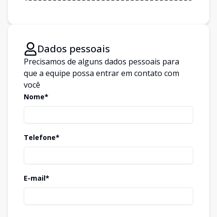
Dados pessoais
Precisamos de alguns dados pessoais para
que a equipe possa entrar em contato com
você
Nome*
Telefone*
E-mail*