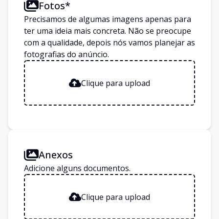
Fotos*
Precisamos de algumas imagens apenas para
ter uma ideia mais concreta. Não se preocupe
com a qualidade, depois nós vamos planejar as
fotografias do anúncio.
Clique para upload
Anexos
Adicione alguns documentos.
Clique para upload