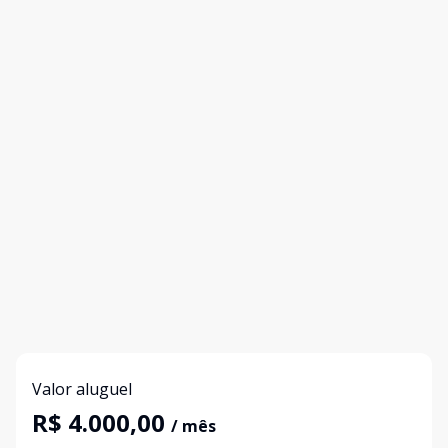
Valor aluguel
R$ 4.000,00
/ mês