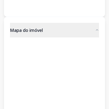
Mapa do imóvel