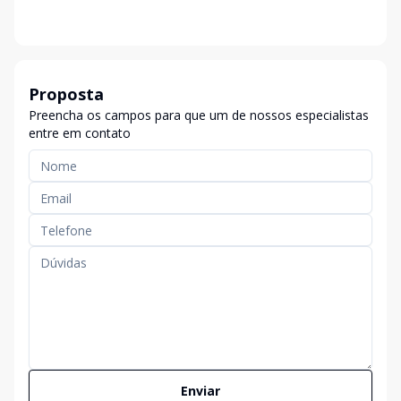
Proposta
Preencha os campos para que um de nossos especialistas
entre em contato
Enviar