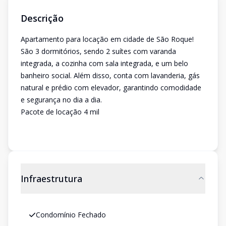
Descrição
Apartamento para locação em cidade de São Roque!
São 3 dormitórios, sendo 2 suítes com varanda
integrada, a cozinha com sala integrada, e um belo
banheiro social. Além disso, conta com lavanderia, gás
natural e prédio com elevador, garantindo comodidade
e segurança no dia a dia.
Pacote de locação 4 mil
Infraestrutura
Condomínio Fechado