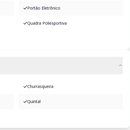
Portão Eletrônico
Quadra Poliesportiva
Churrasqueira
Quintal