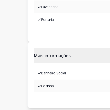
Lavanderia
Portaria
Mais informações
Banheiro Social
Cozinha