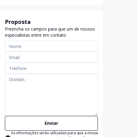
Proposta
Preencha os campos para que um de nossos
especialistas entre em contato
Enviar
As informações serão utilizadas para que a nossa