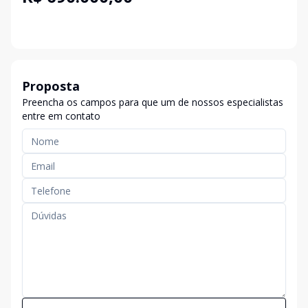
Proposta
Preencha os campos para que um de nossos especialistas
entre em contato