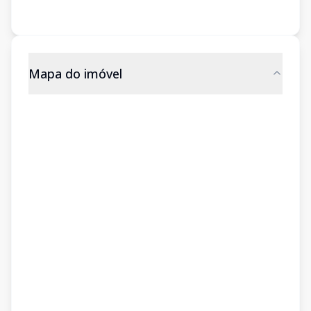
Mapa do imóvel