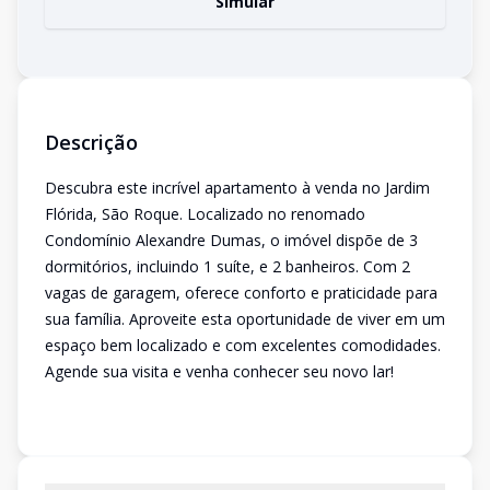
Simular
Descrição
Descubra este incrível apartamento à venda no Jardim
Flórida, São Roque. Localizado no renomado
Condomínio Alexandre Dumas, o imóvel dispõe de 3
dormitórios, incluindo 1 suíte, e 2 banheiros. Com 2
vagas de garagem, oferece conforto e praticidade para
sua família. Aproveite esta oportunidade de viver em um
espaço bem localizado e com excelentes comodidades.
Agende sua visita e venha conhecer seu novo lar!