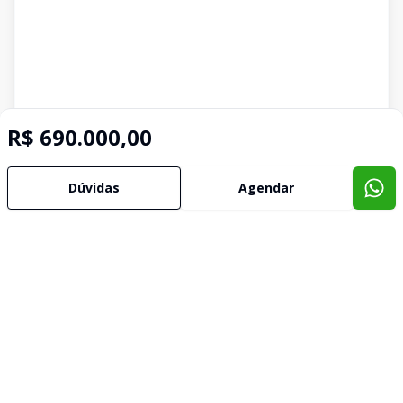
R$ 690.000,00
Dúvidas
Agendar