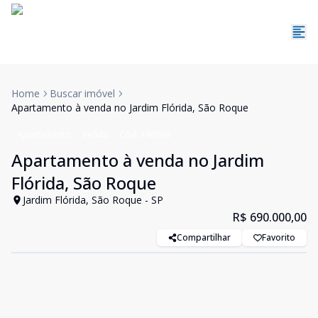
Home
Buscar imóvel
Apartamento à venda no Jardim Flórida, São Roque
Apartamento
Venda
Cód:
146969
Apartamento à venda no Jardim
Flórida, São Roque
Jardim Flórida, São Roque - SP
R$ 690.000,00
Compartilhar
Favorito