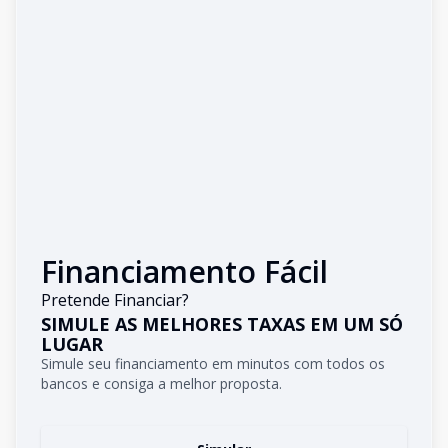
Financiamento Fácil
Pretende Financiar?
SIMULE AS MELHORES TAXAS EM UM SÓ
LUGAR
Simule seu financiamento em minutos com todos os
bancos e consiga a melhor proposta.