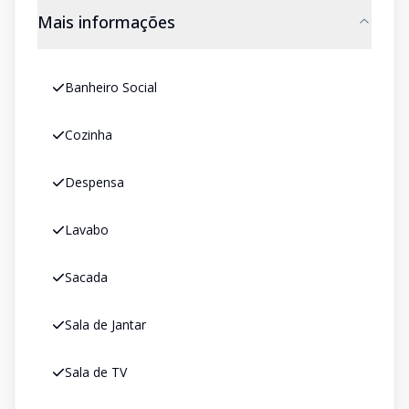
Mais informações
Banheiro Social
Cozinha
Despensa
Lavabo
Sacada
Sala de Jantar
Sala de TV