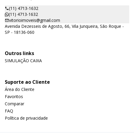
(11) 4713-1632
(11) 4713-1632
vitorioimoveis@gmail.com
Avenida Dezesseis de Agosto, 66, Vila Junqueira, São Roque -
SP - 18136-060
Outros links
SIMULAÇÃO CAIXA
Suporte ao Cliente
Área do Cliente
Favoritos
Comparar
FAQ
Política de privacidade