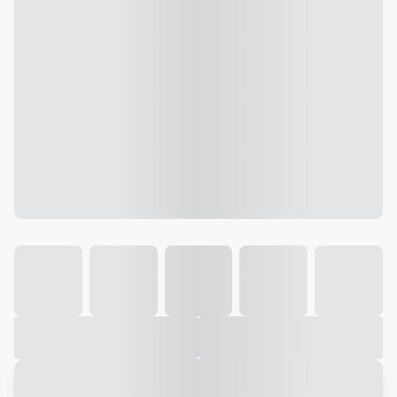
Galeria
Vídeo