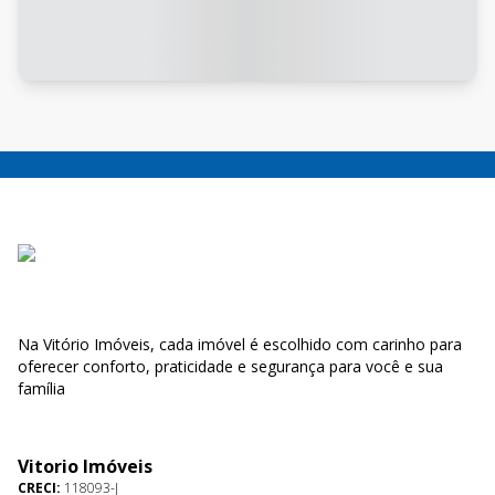
Na Vitório Imóveis, cada imóvel é escolhido com carinho para
oferecer conforto, praticidade e segurança para você e sua
família
Vitorio Imóveis
CRECI:
118093-J