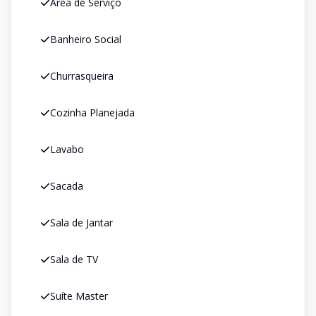
Área de Serviço
Banheiro Social
Churrasqueira
Cozinha Planejada
Lavabo
Sacada
Sala de Jantar
Sala de TV
Suíte Master