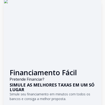
Financiamento Fácil
Pretende Financiar?
SIMULE AS MELHORES TAXAS EM UM SÓ
LUGAR
Simule seu financiamento em minutos com todos os
bancos e consiga a melhor proposta.