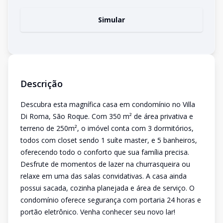
Simular
Descrição
Descubra esta magnífica casa em condomínio no Villa
Di Roma, São Roque. Com 350 m² de área privativa e
terreno de 250m², o imóvel conta com 3 dormitórios,
todos com closet sendo 1 suíte master, e 5 banheiros,
oferecendo todo o conforto que sua família precisa.
Desfrute de momentos de lazer na churrasqueira ou
relaxe em uma das salas convidativas. A casa ainda
possui sacada, cozinha planejada e área de serviço. O
condomínio oferece segurança com portaria 24 horas e
portão eletrônico. Venha conhecer seu novo lar!