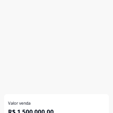
Valor venda
R$ 1.500.000,00