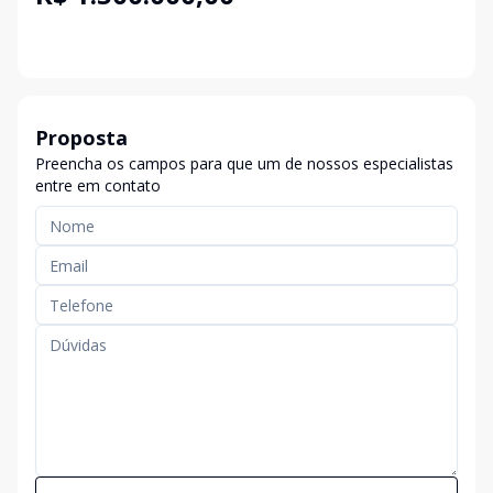
Proposta
Preencha os campos para que um de nossos especialistas
entre em contato