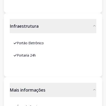
Infraestrutura
Portão Eletrônico
Portaria 24h
Mais informações