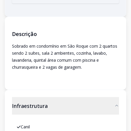
Descrição
Sobrado em condomínio em São Roque com 2 quartos
sendo 2 suítes, sala 2 ambientes, cozinha, lavabo,
lavanderia, quintal área comum com piscina e
churrasqueira e 2 vagas de garagem.
Infraestrutura
Canil