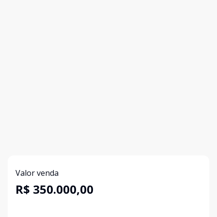
Valor venda
R$ 350.000,00