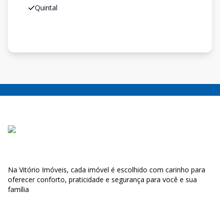
Quintal
Na Vitório Imóveis, cada imóvel é escolhido com carinho para
oferecer conforto, praticidade e segurança para você e sua
família