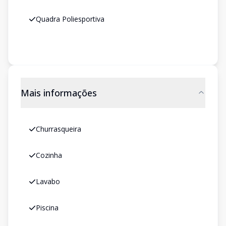
Quadra Poliesportiva
Mais informações
Churrasqueira
Cozinha
Lavabo
Piscina