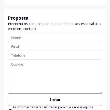
Proposta
Preencha os campos para que um de nossos especialistas
entre em contato
Enviar
As informações serão utilizadas para que a nossa equipe