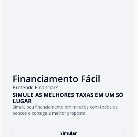
Financiamento Fácil
Pretende Financiar?
SIMULE AS MELHORES TAXAS EM UM SÓ
LUGAR
Simule seu financiamento em minutos com todos os
bancos e consiga a melhor proposta.
Simular