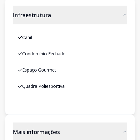
Infraestrutura
Canil
Condomínio Fechado
Espaço Gourmet
Quadra Poliesportiva
Mais informações