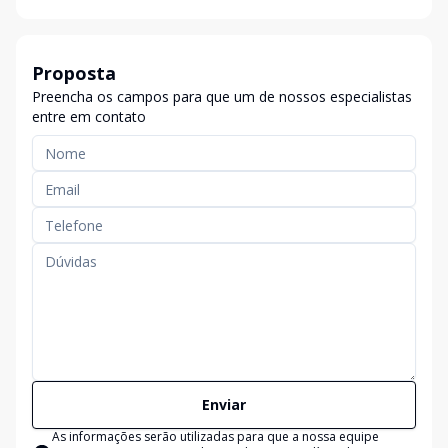
Proposta
Preencha os campos para que um de nossos especialistas
entre em contato
Enviar
As informações serão utilizadas para que a nossa equipe