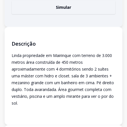
Simular
Descrição
Linda propriedade em Mairinque com terreno de 3.000
metros área construída de 450 metros
aproximadamente com 4 dormitórios sendo 2 suítes
uma máster com hidro e closet. sala de 3 ambientes +
mezanino grande com um banheiro em cima. Pé direito
duplo. Toda avarandada. Área gourmet completa com
vestiário, piscina e um amplo mirante para ver o por do
sol.