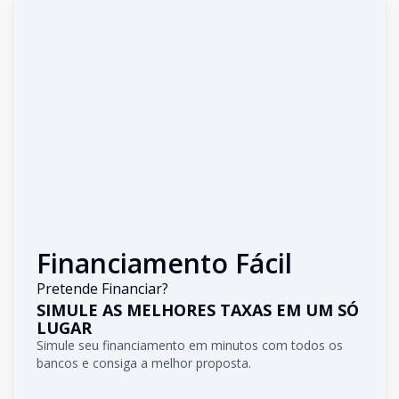
Financiamento Fácil
Pretende Financiar?
SIMULE AS MELHORES TAXAS EM UM SÓ
LUGAR
Simule seu financiamento em minutos com todos os
bancos e consiga a melhor proposta.