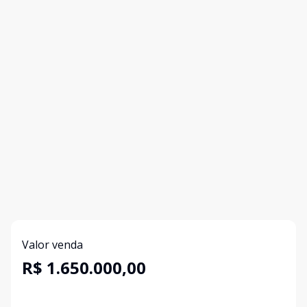
Valor venda
R$ 1.650.000,00