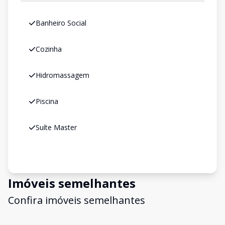
Banheiro Social
Cozinha
Hidromassagem
Piscina
Suíte Master
Imóveis semelhantes
Confira imóveis semelhantes