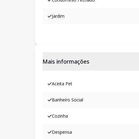
Jardim
Mais informações
Aceita Pet
Banheiro Social
Cozinha
Despensa