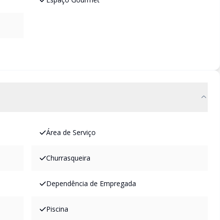
Área de Serviço
Churrasqueira
Dependência de Empregada
Piscina