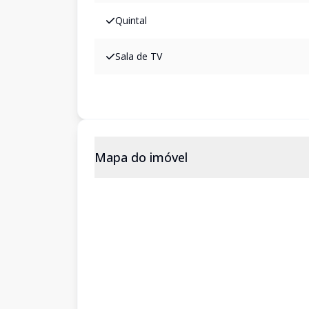
Quintal
Sala de TV
Mapa do imóvel