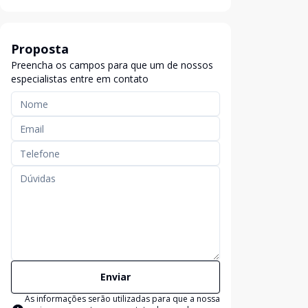
Proposta
Preencha os campos para que um de nossos
especialistas entre em contato
Enviar
As informações serão utilizadas para que a nossa