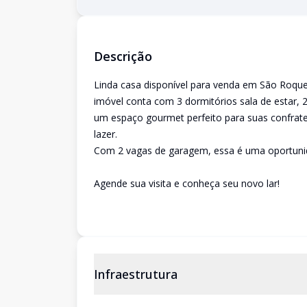
Descrição
Linda casa disponível para venda em São Roque
imóvel conta com 3 dormitórios sala de estar, 2
um espaço gourmet perfeito para suas confrate
lazer.
Com 2 vagas de garagem, essa é uma oportunid
Agende sua visita e conheça seu novo lar!
Infraestrutura