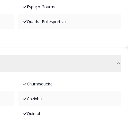
Espaço Gourmet
Quadra Poliesportiva
Churrasqueira
Cozinha
Quintal