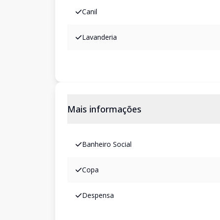
Canil
Lavanderia
Mais informações
Banheiro Social
Copa
Despensa