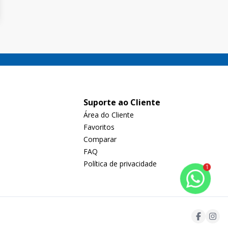
Suporte ao Cliente
Área do Cliente
Favoritos
Comparar
FAQ
Política de privacidade
1