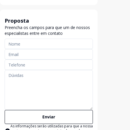
Proposta
Preencha os campos para que um de nossos
especialistas entre em contato
Enviar
As informações serão utilizadas para que a nossa