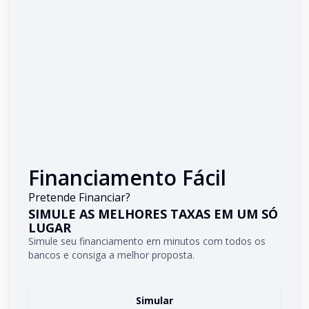
Financiamento Fácil
Pretende Financiar?
SIMULE AS MELHORES TAXAS EM UM SÓ
LUGAR
Simule seu financiamento em minutos com todos os
bancos e consiga a melhor proposta.
Simular