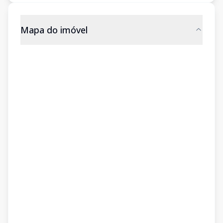
Mapa do imóvel