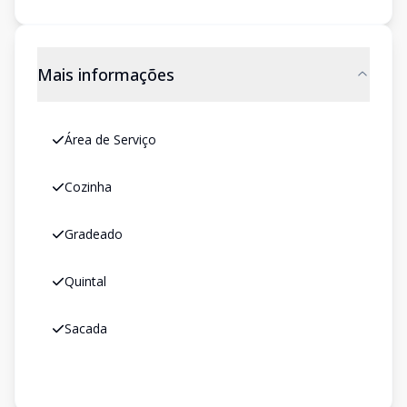
Mais informações
Área de Serviço
Cozinha
Gradeado
Quintal
Sacada