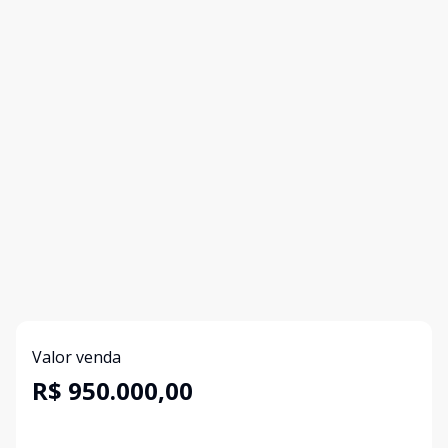
Valor venda
R$ 950.000,00