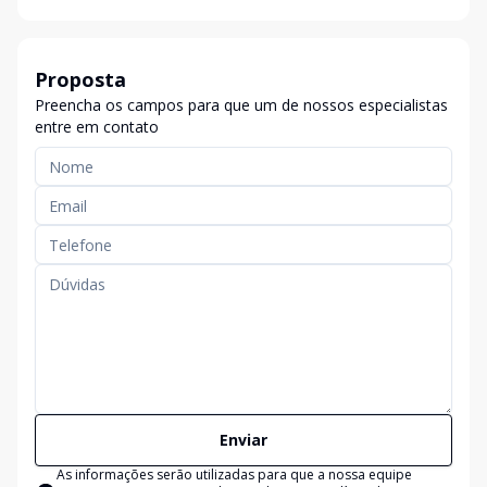
Proposta
Preencha os campos para que um de nossos especialistas
entre em contato
Enviar
As informações serão utilizadas para que a nossa equipe