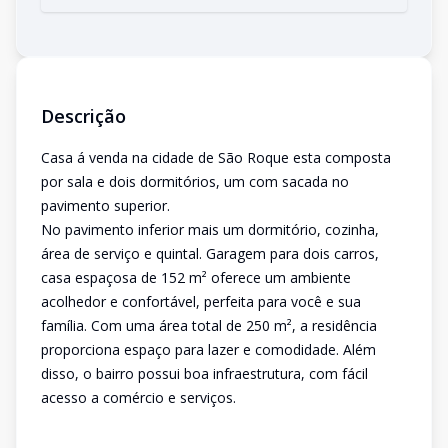
Descrição
Casa á venda na cidade de São Roque esta composta
por sala e dois dormitórios, um com sacada no
pavimento superior.
No pavimento inferior mais um dormitório, cozinha,
área de serviço e quintal. Garagem para dois carros,
casa espaçosa de 152 m² oferece um ambiente
acolhedor e confortável, perfeita para você e sua
família. Com uma área total de 250 m², a residência
proporciona espaço para lazer e comodidade. Além
disso, o bairro possui boa infraestrutura, com fácil
acesso a comércio e serviços.