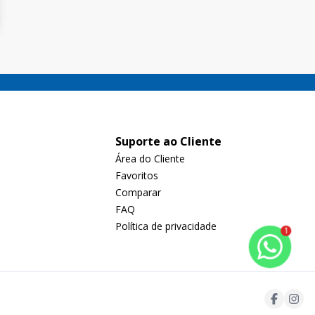
Suporte ao Cliente
Área do Cliente
Favoritos
Comparar
FAQ
Política de privacidade
1