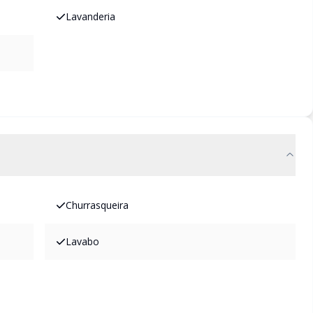
Lavanderia
Churrasqueira
Lavabo