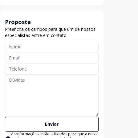
Proposta
Preencha os campos para que um de nossos
especialistas entre em contato
Enviar
As informações serão utilizadas para que a nossa