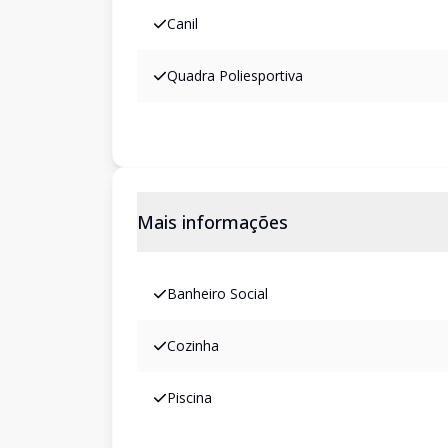
Canil
Quadra Poliesportiva
Mais informações
Banheiro Social
Cozinha
Piscina