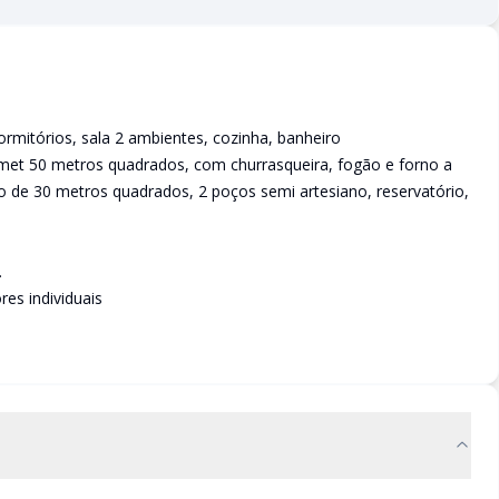
rmitórios, sala 2 ambientes, cozinha, banheiro
urmet 50 metros quadrados, com churrasqueira, fogão e forno a
o de 30 metros quadrados, 2 poços semi artesiano, reservatório,
.
res individuais