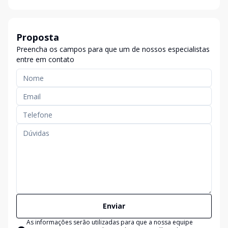
Proposta
Preencha os campos para que um de nossos especialistas
entre em contato
Enviar
As informações serão utilizadas para que a nossa equipe