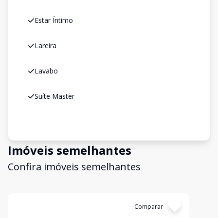
Estar Íntimo
Lareira
Lavabo
Suíte Master
Imóveis semelhantes
Confira imóveis semelhantes
Cód:
146753
Comparar