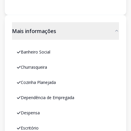
Mais informações
Banheiro Social
Churrasqueira
Cozinha Planejada
Dependência de Empregada
Despensa
Escritório