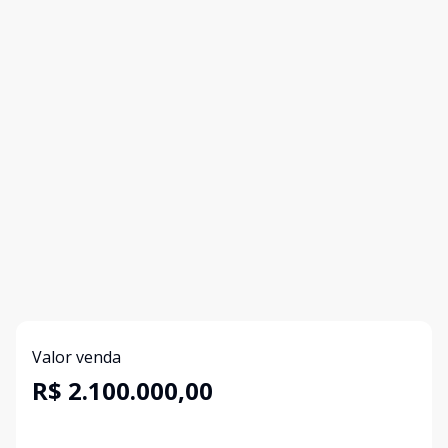
Valor venda
R$ 2.100.000,00