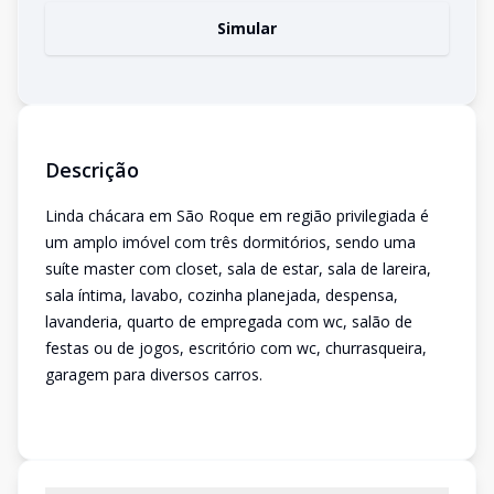
Simular
Descrição
Linda chácara em São Roque em região privilegiada é
um amplo imóvel com três dormitórios, sendo uma
suíte master com closet, sala de estar, sala de lareira,
sala íntima, lavabo, cozinha planejada, despensa,
lavanderia, quarto de empregada com wc, salão de
festas ou de jogos, escritório com wc, churrasqueira,
garagem para diversos carros.