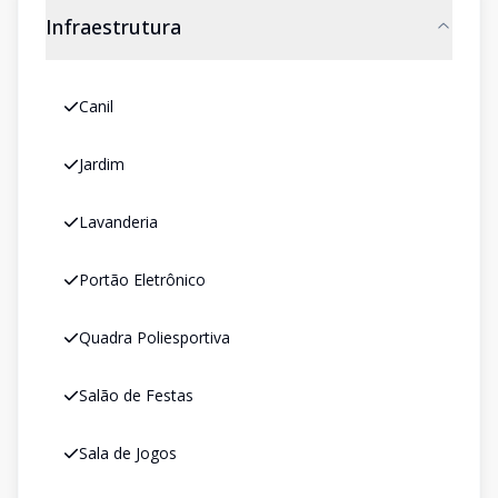
Infraestrutura
Canil
Jardim
Lavanderia
Portão Eletrônico
Quadra Poliesportiva
Salão de Festas
Sala de Jogos