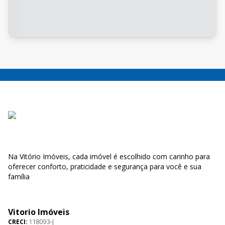
Na Vitório Imóveis, cada imóvel é escolhido com carinho para
oferecer conforto, praticidade e segurança para você e sua
família
Vitorio Imóveis
CRECI:
118093-J