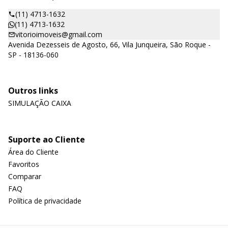
(11) 4713-1632
(11) 4713-1632
vitorioimoveis@gmail.com
Avenida Dezesseis de Agosto, 66, Vila Junqueira, São Roque -
SP - 18136-060
Outros links
SIMULAÇÃO CAIXA
Suporte ao Cliente
Área do Cliente
Favoritos
Comparar
FAQ
Política de privacidade