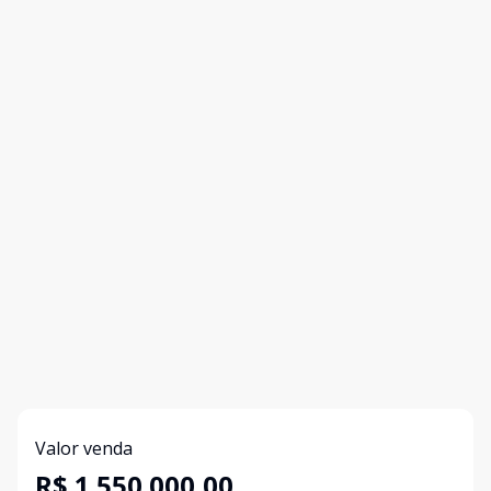
Valor venda
R$ 1.550.000,00