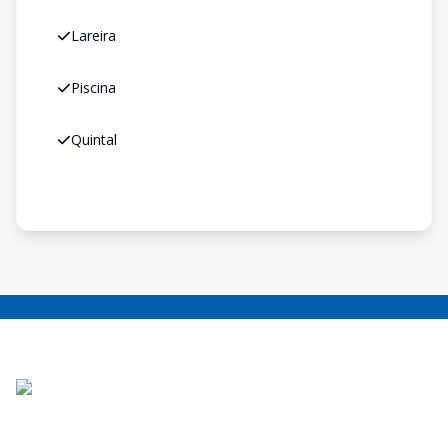
Lareira
Piscina
Quintal