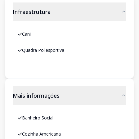
Infraestrutura
Canil
Quadra Poliesportiva
Mais informações
Banheiro Social
Cozinha Americana