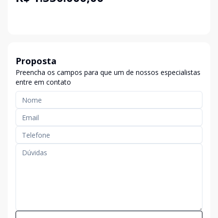
Proposta
Preencha os campos para que um de nossos especialistas
entre em contato