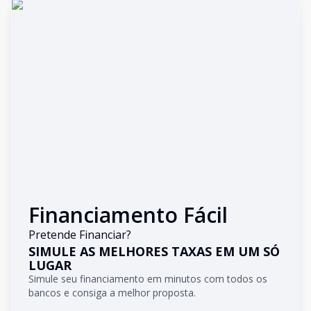
Financiamento Fácil
Pretende Financiar?
SIMULE AS MELHORES TAXAS EM UM SÓ
LUGAR
Simule seu financiamento em minutos com todos os
bancos e consiga a melhor proposta.