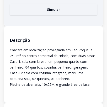
Simular
Descrição
Chácara em localização privilegiada em São Roque, a
750 m² no centro comercial da cidade, com duas casas.
Casa 1: sala com lareira, um pequeno quarto com
banheiro, 04 quartos, cozinha, banheiro, garagem.
Casa 02: sala com cozinha integrada, mais uma
pequena sala, 02 quartos, 01 banheiro.
Piscina de alvenaria, 10x05M. e grande área de laser.