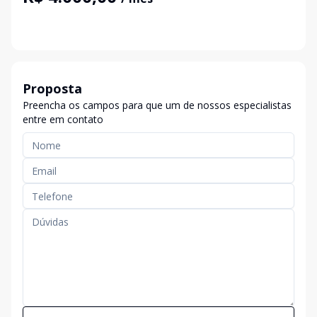
Proposta
Preencha os campos para que um de nossos especialistas
entre em contato