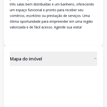
três salas bem distribuídas e um banheiro, oferecendo
um espaço funcional e pronto para receber seu
comércio, escritório ou prestação de serviços. Uma
ótima oportunidade para empreender em uma região
valorizada e de fácil acesso. Agende sua visita!
Mapa do imóvel