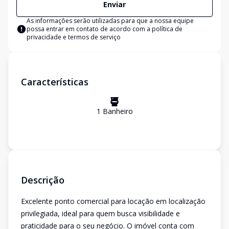
Enviar
As informações serão utilizadas para que a nossa equipe
possa entrar em contato de acordo com a
política de
privacidade e termos de serviço
Características
1
Banheiro
Descrição
Excelente ponto comercial para locação em localização
privilegiada, ideal para quem busca visibilidade e
praticidade para o seu negócio. O imóvel conta com