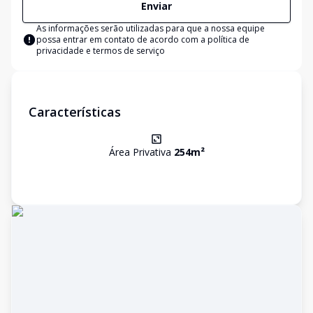
Enviar
As informações serão utilizadas para que a nossa equipe
possa entrar em contato de acordo com a
política de
privacidade e termos de serviço
Características
Área Privativa
254
m²