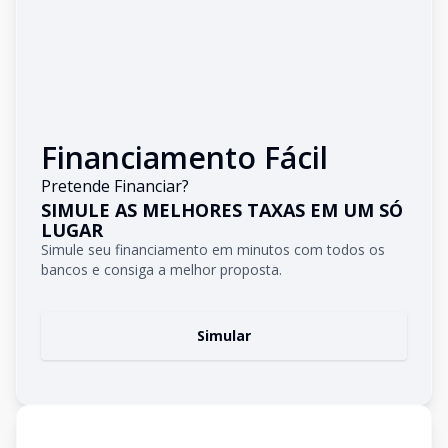
Financiamento Fácil
Pretende Financiar?
SIMULE AS MELHORES TAXAS EM UM SÓ
LUGAR
Simule seu financiamento em minutos com todos os
bancos e consiga a melhor proposta.
Simular