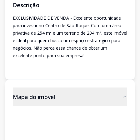
Descrição
EXCLUSIVIDADE DE VENDA - Excelente oportunidade
para investir no Centro de São Roque. Com uma área
privativa de 254 m² e um terreno de 204 m², este imóvel
é ideal para quem busca um espaço estratégico para
negócios. Não perca essa chance de obter um
excelente ponto para sua empresa!
Mapa do imóvel