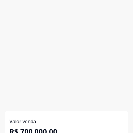
Valor venda
R$ 700.000,00