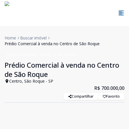
Home
Buscar imóvel
Prédio Comercial à venda no Centro de São Roque
Prédio Comercial
Venda
Cód:
146899
Prédio Comercial à venda no Centro
de São Roque
Centro, São Roque - SP
R$ 700.000,00
Compartilhar
Favorito