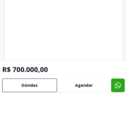
R$ 700.000,00
Dúvidas
Agendar