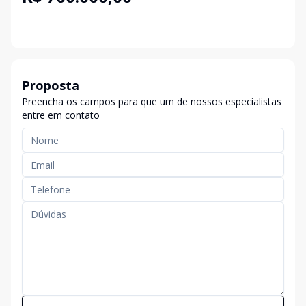
Proposta
Preencha os campos para que um de nossos especialistas
entre em contato