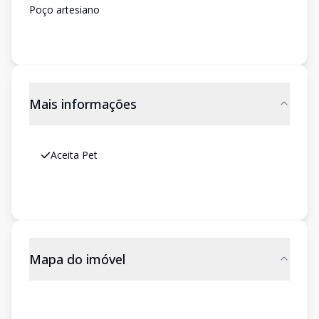
Poço artesiano
Mais informações
Aceita Pet
Mapa do imóvel