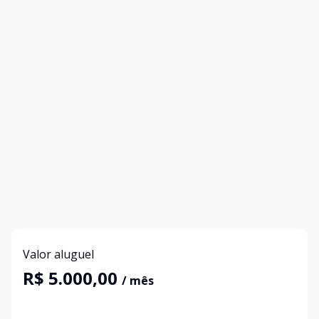
Valor aluguel
R$ 5.000,00
/ mês