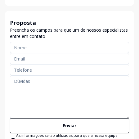
Proposta
Preencha os campos para que um de nossos especialistas
entre em contato
Enviar
As informações serão utilizadas para que a nossa equipe