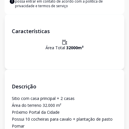
possa entrar em contato de acordo com a
política de
privacidade e termos de serviço
Características
Área Total
32000
m²
Descrição
Sitio com casa principal + 2 casas
Área do terreno 32.000 m²
Próximo Portal da Cidade
Possui 10 cocheiras para cavalo + plantação de pasto
Pomar