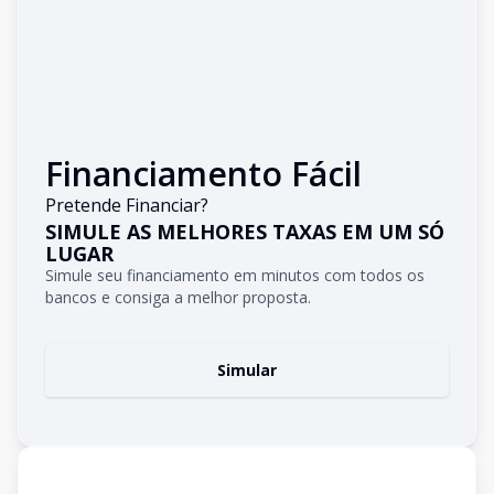
Financiamento Fácil
Pretende Financiar?
SIMULE AS MELHORES TAXAS EM UM SÓ
LUGAR
Simule seu financiamento em minutos com todos os
bancos e consiga a melhor proposta.
Simular