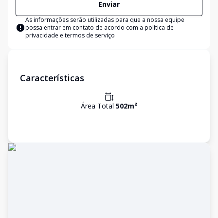
Enviar
As informações serão utilizadas para que a nossa equipe
possa entrar em contato de acordo com a
política de
privacidade e termos de serviço
Características
Área Total
502
m²