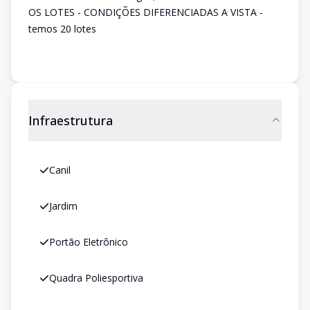
OS LOTES - CONDIÇÕES DIFERENCIADAS A VISTA -
temos 20 lotes
Infraestrutura
Canil
Jardim
Portão Eletrônico
Quadra Poliesportiva