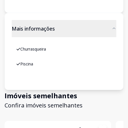
Mais informações
Churrasqueira
Piscina
Imóveis semelhantes
Confira imóveis semelhantes