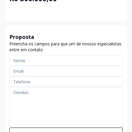
Proposta
Preencha os campos para que um de nossos especialistas
entre em contato