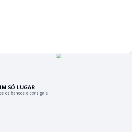
UM SÓ LUGAR
s os bancos e consiga a