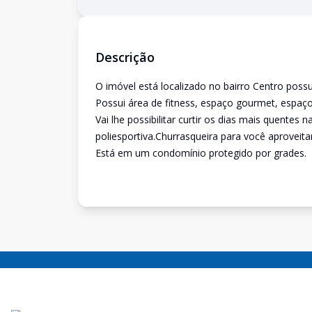
Descrição
O imóvel está localizado no bairro Centro pos
Possui área de fitness, espaço gourmet, espaço 
Vai lhe possibilitar curtir os dias mais quentes 
poliesportiva.Churrasqueira para você aprovei
Está em um condomínio protegido por grades.