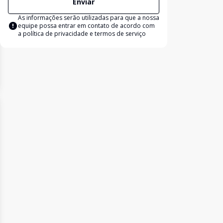
Enviar
As informações serão utilizadas para que a nossa
equipe possa entrar em contato de acordo com
a
política de privacidade e termos de serviço