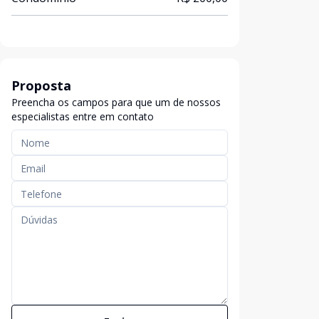
Proposta
Preencha os campos para que um de nossos
especialistas entre em contato