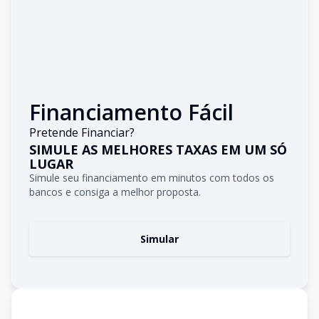
Financiamento Fácil
Pretende Financiar?
SIMULE AS MELHORES TAXAS EM UM SÓ
LUGAR
Simule seu financiamento em minutos com todos os
bancos e consiga a melhor proposta.
Simular