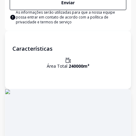
Enviar
As informações serão utilizadas para que a nossa equipe
possa entrar em contato de acordo com a
política de
privacidade e termos de serviço
Características
Área Total
240000
m²