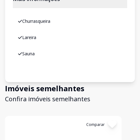
Churrasqueira
Lareira
Sauna
Imóveis semelhantes
Confira imóveis semelhantes
Cód:
106973
Comparar