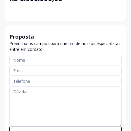
Proposta
Preencha os campos para que um de nossos especialistas
entre em contato