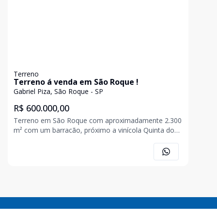
Terreno
Terreno á venda em São Roque !
Gabriel Piza, São Roque - SP
R$ 600.000,00
Terreno em São Roque com aproximadamente 2.300
m² com um barracão, próximo a vinícola Quinta do
Nino Documentação ok