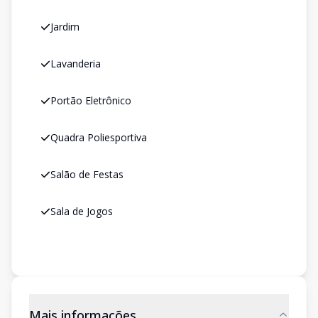
Jardim
Lavanderia
Portão Eletrônico
Quadra Poliesportiva
Salão de Festas
Sala de Jogos
Mais informações