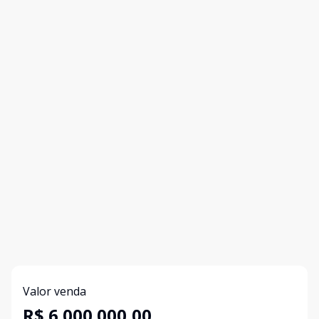
Valor venda
R$ 6.000.000,00