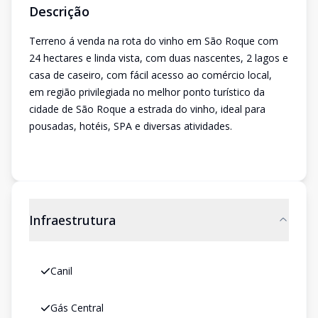
Descrição
Terreno á venda na rota do vinho em São Roque com
24 hectares e linda vista, com duas nascentes, 2 lagos e
casa de caseiro, com fácil acesso ao comércio local,
em região privilegiada no melhor ponto turístico da
cidade de São Roque a estrada do vinho, ideal para
pousadas, hotéis, SPA e diversas atividades.
Infraestrutura
Canil
Gás Central