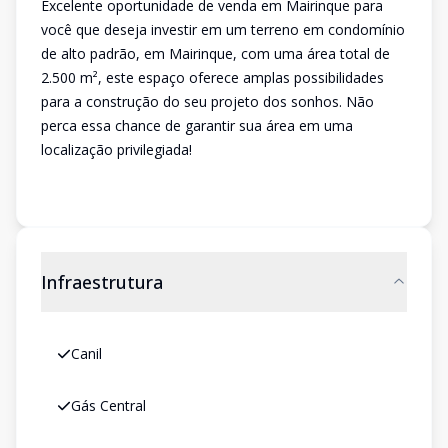
Excelente oportunidade de venda em Mairinque para
você que deseja investir em um terreno em condomínio
de alto padrão, em Mairinque, com uma área total de
2.500 m², este espaço oferece amplas possibilidades
para a construção do seu projeto dos sonhos. Não
perca essa chance de garantir sua área em uma
localização privilegiada!
Infraestrutura
Canil
Gás Central