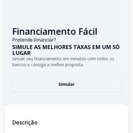
Financiamento Fácil
Pretende Financiar?
SIMULE AS MELHORES TAXAS EM UM SÓ
LUGAR
Simule seu financiamento em minutos com todos os
bancos e consiga a melhor proposta.
Simular
Descrição