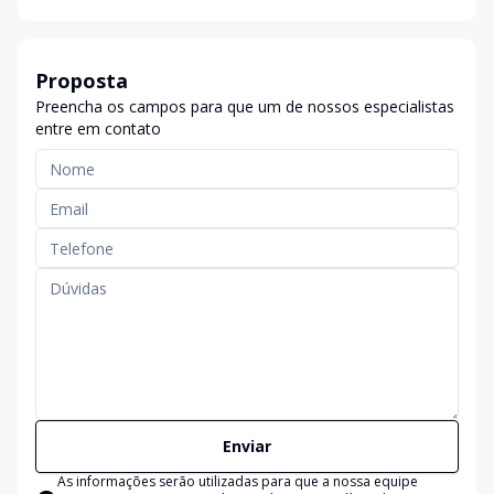
Proposta
Preencha os campos para que um de nossos especialistas
entre em contato
Enviar
As informações serão utilizadas para que a nossa equipe