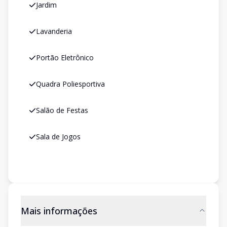
Jardim
Lavanderia
Portão Eletrônico
Quadra Poliesportiva
Salão de Festas
Sala de Jogos
Mais informações