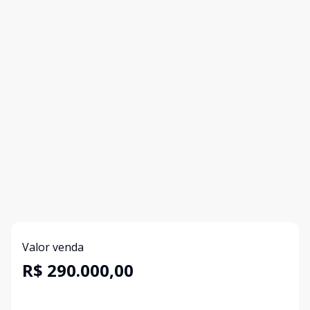
Valor venda
R$ 290.000,00