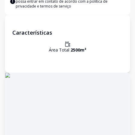
possa entrar em contato de acordo com a
política de
privacidade e termos de serviço
Características
Área Total
2500
m²